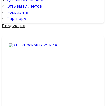
Доставка и оплата
Отзывы клиентов
Реквизиты
Партнёры
Продукция