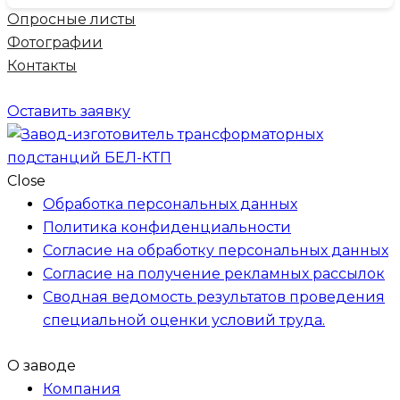
Опросные листы
Фотографии
Контакты
Оставить заявку
Close
Обработка персональных данных
Политика конфиденциальности
Согласие на обработку персональных данных
Согласие на получение рекламных рассылок
Сводная ведомость результатов проведения
специальной оценки условий труда.
О заводе
Компания