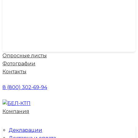
Опросные листы
Фотографии
Контакты
8 (800) 302-69-94
Компания
Декларации