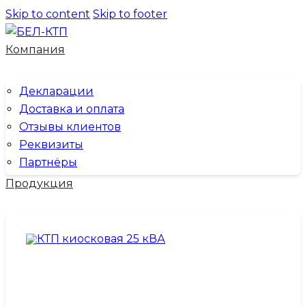
Skip to content
Skip to footer
Компания
Декларации
Доставка и оплата
Отзывы клиентов
Реквизиты
Партнёры
Продукция