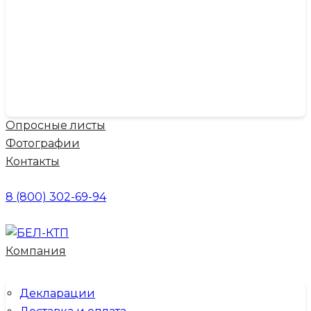
Опросные листы
Фотографии
Контакты
8 (800) 302-69-94
Компания
Декларации