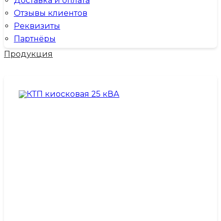
Доставка и оплата
Отзывы клиентов
Реквизиты
Партнёры
Продукция