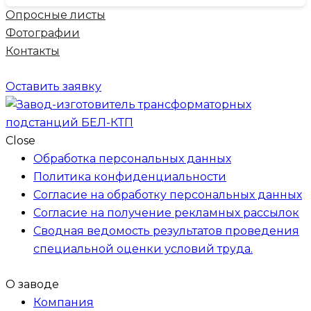
Опросные листы
Фотографии
Контакты
Оставить заявку
Close
Обработка персональных данных
Политика конфиденциальности
Согласие на обработку персональных данных
Согласие на получение рекламных рассылок
Сводная ведомость результатов проведения
специальной оценки условий труда.
О заводе
Компания