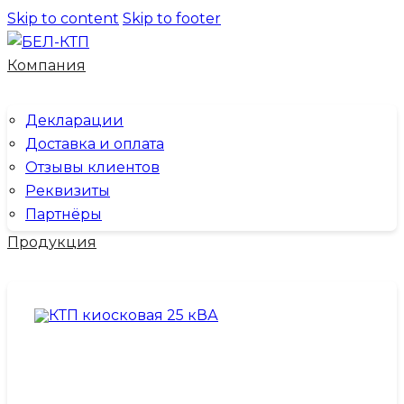
Skip to content
Skip to footer
Компания
Декларации
Доставка и оплата
Отзывы клиентов
Реквизиты
Партнёры
Продукция