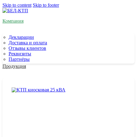
Skip to content
Skip to footer
Компания
Декларации
Доставка и оплата
Отзывы клиентов
Реквизиты
Партнёры
Продукция