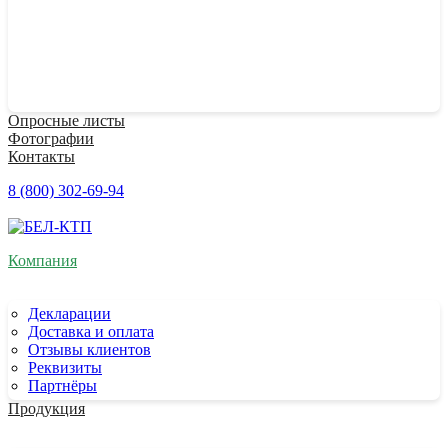
Опросные листы
Фотографии
Контакты
8 (800) 302-69-94
Компания
Декларации
Доставка и оплата
Отзывы клиентов
Реквизиты
Партнёры
Продукция