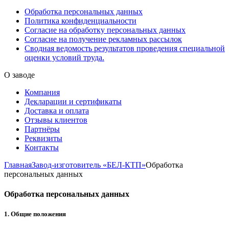
Обработка персональных данных
Политика конфиденциальности
Согласие на обработку персональных данных
Согласие на получение рекламных рассылок
Сводная ведомость результатов проведения специальной
оценки условий труда.
О заводе
Компания
Декларации и сертификаты
Доставка и оплата
Отзывы клиентов
Партнёры
Реквизиты
Контакты
Главная
Завод-изготовитель «БЕЛ-КТП»
Обработка
персональных данных
Обработка персональных данных
1. Общие положения