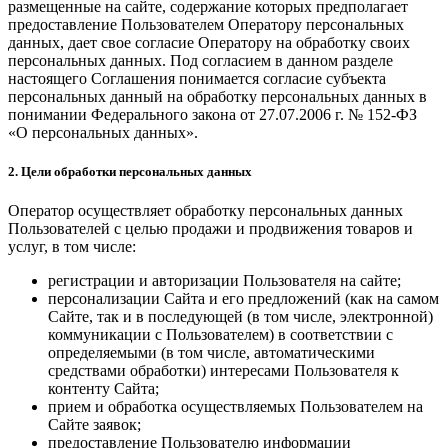
размещенные на сайте, содержание которых предполагает
предоставление Пользователем Оператору персональных
данных, дает свое согласие Оператору на обработку своих
персональных данных. Под согласием в данном разделе
настоящего Соглашения понимается согласие субъекта
персональных данный на обработку персональных данных в
понимании Федерального закона от 27.07.2006 г. № 152-ФЗ
«О персональных данных».
2. Цели обработки персональных данных
Оператор осуществляет обработку персональных данных
Пользователей с целью продажи и продвижения товаров и
услуг, в том числе:
регистрации и авторизации Пользователя на сайте;
персонализации Сайта и его предложений (как на самом
Сайте, так и в последующей (в том числе, электронной)
коммуникации с Пользователем) в соответствии с
определяемыми (в том числе, автоматическими
средствами обработки) интересами Пользователя к
контенту Сайта;
прием и обработка осуществляемых Пользователем на
Сайте заявок;
предоставление Пользователю информации