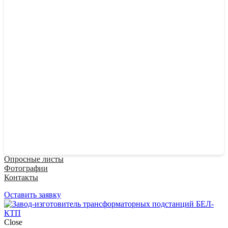
Опросные листы
Фотографии
Контакты
Оставить заявку
Close