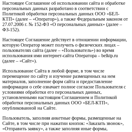
Настоящее Соглашение об использовании сайта и обработке
персональных данных разработано в соответствии с
Политикой обработки персональных данных ООО «БЕЛ-
КТП» (далее – «Оператор»), а также Федеральным законом от
27.07.2006 г. № 152-ФЗ «О персональных данных» (далее –
ФЗ-152).
Настоящее Соглашение действует в отношении информации,
которую Оператор может получить о физических лицах –
пользователях сайта (далее – «Пользователь») во время
использования ими интернет-сайта Оператора – belktp.ru
(далее – «Сайт»).
Использование Сайта в любой форме, в том числе
перемещение по сайту и изучение размещенных на нем
материалов, заполнение форм сайта и предоставление
информации о себе означает полное согласие Пользователя с
условиями обработки его персональных данных,
установленными настоящим Соглашением и Политикой
обработки персональных данных ООО «БЕЛ-КТП»,
опубликованной на Сайте.
Пользователь, заполняя анкетные формы, размещенные на
Сайте, в том числе при нажатии кнопок: «Заказать звонок»,
«Отправить заявку», а также заполняя иные формы,