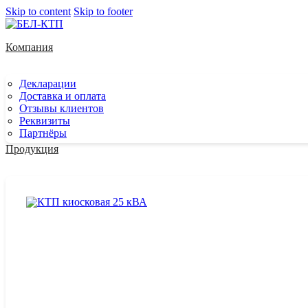
Skip to content
Skip to footer
Компания
Декларации
Доставка и оплата
Отзывы клиентов
Реквизиты
Партнёры
Продукция