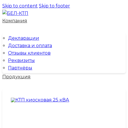
Skip to content
Skip to footer
Компания
Декларации
Доставка и оплата
Отзывы клиентов
Реквизиты
Партнёры
Продукция