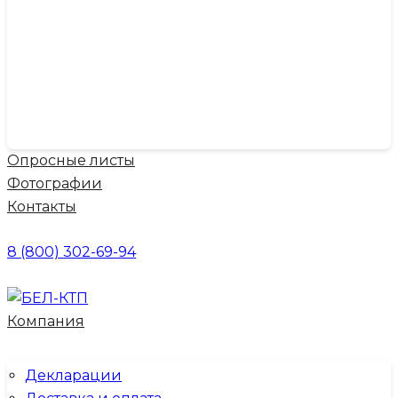
Опросные листы
Фотографии
Контакты
8 (800) 302-69-94
Компания
Декларации