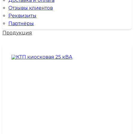
Доставка и оплата
Отзывы клиентов
Реквизиты
Партнёры
Продукция