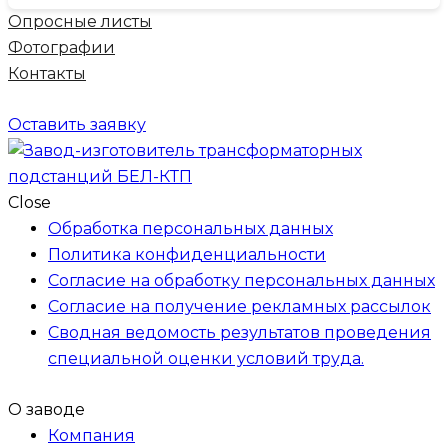
Опросные листы
Фотографии
Контакты
Оставить заявку
Close
Обработка персональных данных
Политика конфиденциальности
Согласие на обработку персональных данных
Согласие на получение рекламных рассылок
Сводная ведомость результатов проведения
специальной оценки условий труда.
О заводе
Компания