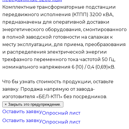
Комплектные трансформаторные подстанции
передвижного исполнения (КТПП) 3200 кВА,
предназначены для оперативной доставки
энергетического оборудования, смонтированного
в полной заводской готовности на салазках к
месту эксплуатации, для приема, преобразования
и распределения электрической энергии
трехфазного переменного тока частотой 50 Гц,
номинального напряжения 6 (10) / 0,4 (0,69)кВ.
Что бы узнать стоимость продукции, оставьте
заявку.
Продажа напрямую от завода-
изготовителя «БЕЛ-КТП» без посредников.
×
Закрыть это предупреждение.
Оставить заявку
Опросный лист
Оставить заявку
Опросный лист