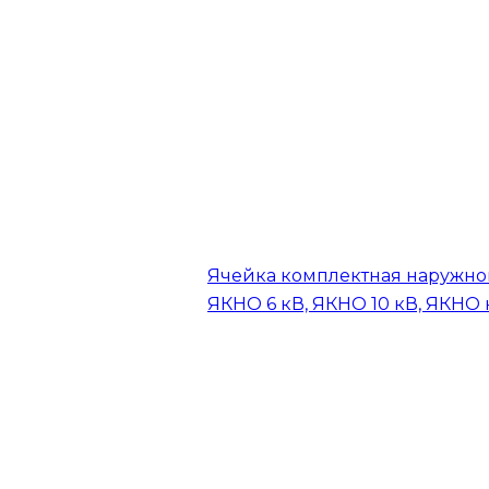
Ячейка комплектная наружно
ЯКНО 6 кВ, ЯКНО 10 кВ, ЯКНО 