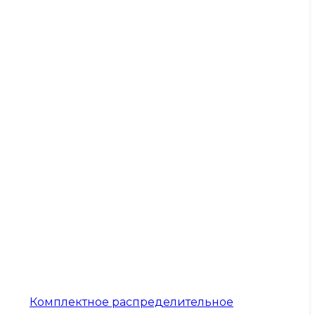
Комплектное распределительное