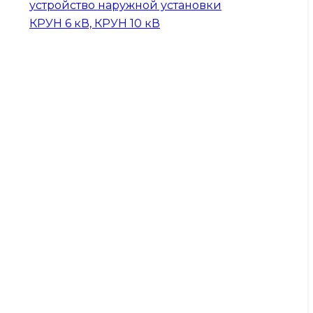
устройство наружной установки
КРУН 6 кВ, КРУН 10 кВ