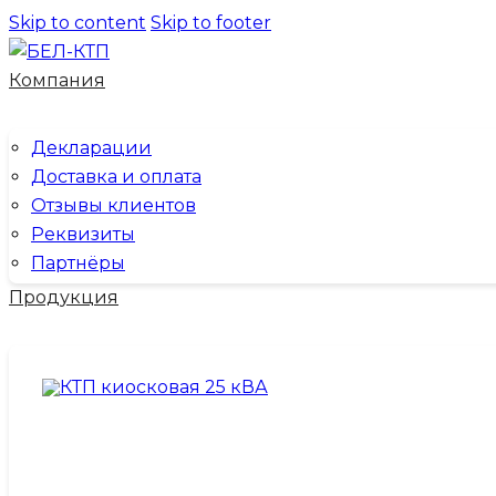
Skip to content
Skip to footer
Компания
Декларации
Доставка и оплата
Отзывы клиентов
Реквизиты
Партнёры
Продукция