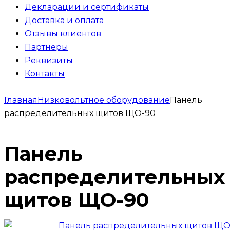
Декларации и сертификаты
Доставка и оплата
Отзывы клиентов
Партнёры
Реквизиты
Контакты
Главная
Низковольтное оборудование
Панель
распределительных щитов ЩО-90
Панель
распределительных
щитов ЩО-90