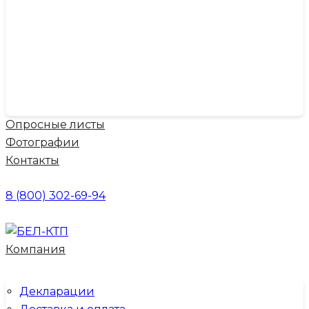
Опросные листы
Фотографии
Контакты
8 (800) 302-69-94
Компания
Декларации