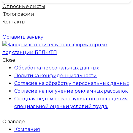
Опросные листы
Фотографии
Контакты
Оставить заявку
Close
Обработка персональных данных
Политика конфиденциальности
Согласие на обработку персональных данных
Согласие на получение рекламных рассылок
Сводная ведомость результатов проведения
специальной оценки условий труда.
О заводе
Компания