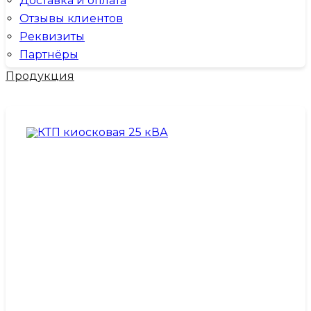
Доставка и оплата
Отзывы клиентов
Реквизиты
Партнёры
Продукция