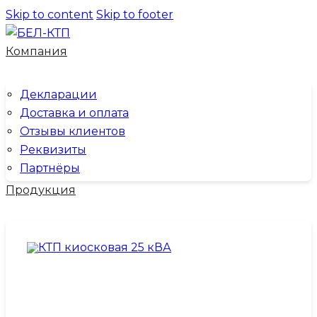
Skip to content
Skip to footer
Компания
Декларации
Доставка и оплата
Отзывы клиентов
Реквизиты
Партнёры
Продукция