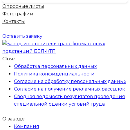
Опросные листы
Фотографии
Контакты
Оставить заявку
Close
Обработка персональных данных
Политика конфиденциальности
Согласие на обработку персональных данных
Согласие на получение рекламных рассылок
Сводная ведомость результатов проведения
специальной оценки условий труда.
О заводе
Компания