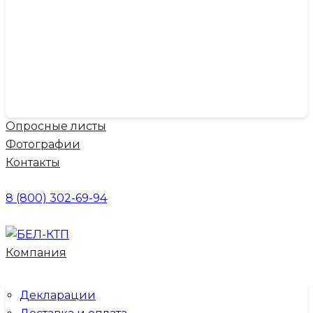
Опросные листы
Фотографии
Контакты
8 (800) 302-69-94
Компания
Декларации