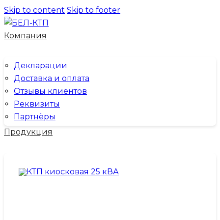
Skip to content
Skip to footer
Компания
Декларации
Доставка и оплата
Отзывы клиентов
Реквизиты
Партнёры
Продукция