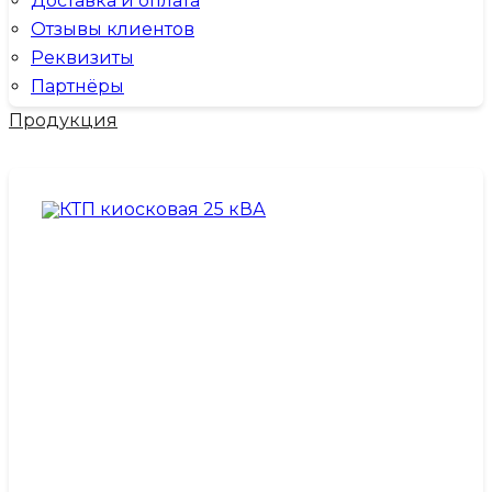
Доставка и оплата
Отзывы клиентов
Реквизиты
Партнёры
Продукция