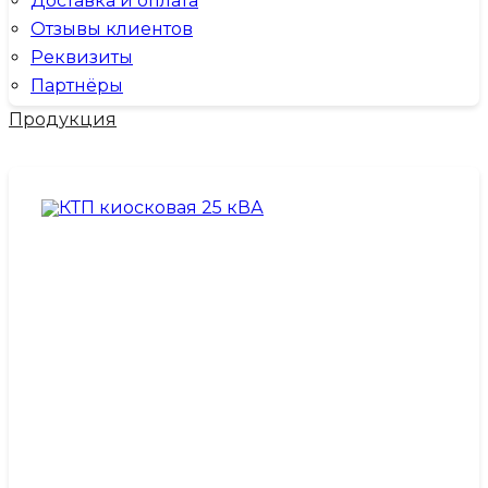
Доставка и оплата
Отзывы клиентов
Реквизиты
Партнёры
Продукция