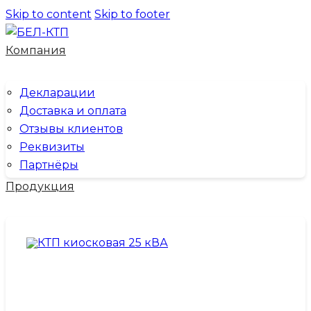
Skip to content
Skip to footer
Компания
Декларации
Доставка и оплата
Отзывы клиентов
Реквизиты
Партнёры
Продукция