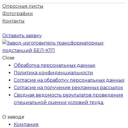
Опросные листы
Фотографии
Контакты
Оставить заявку
Close
Обработка персональных данных
Политика конфиденциальности
Согласие на обработку персональных данных
Согласие на получение рекламных рассылок
Сводная ведомость результатов проведения
специальной оценки условий труда.
О заводе
Компания