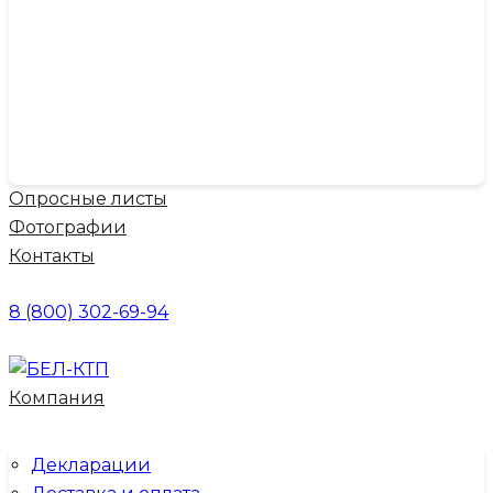
Опросные листы
Фотографии
Контакты
8 (800) 302-69-94
Компания
Декларации