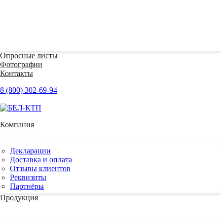
Опросные листы
Фотографии
Контакты
8 (800) 302-69-94
Компания
Декларации
Доставка и оплата
Отзывы клиентов
Реквизиты
Партнёры
Продукция