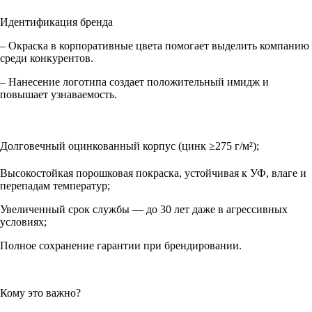
Идентификация бренда
– Окраска в корпоративные цвета помогает выделить компанию
среди конкурентов.
– Нанесение логотипа создает положительный имидж и
повышает узнаваемость.
Долговечный оцинкованный корпус (цинк ≥275 г/м²);
Высокостойкая порошковая покраска, устойчивая к УФ, влаге и
перепадам температур;
Увеличенный срок службы — до 30 лет даже в агрессивных
условиях;
Полное сохранение гарантии при брендировании.
Кому это важно?