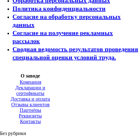
Обработка персональных данных
Политика конфиденциальности
Согласие на обработку персональных
данных
Согласие на получение рекламных
рассылок
Сводная ведомость результатов проведения
специальной оценки условий труда.
О заводе
Компания
Декларации и
сертификаты
Доставка и оплата
Отзывы клиентов
Партнёры
Реквизиты
Контакты
Без рубрики