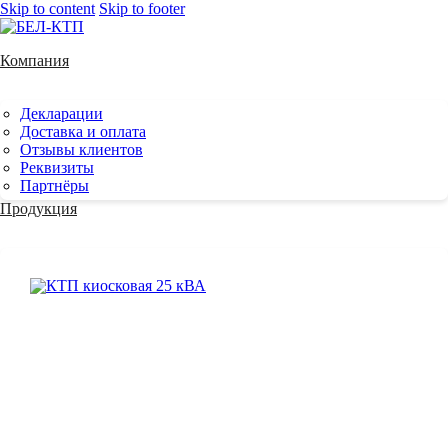
Skip to content
Skip to footer
Компания
Декларации
Доставка и оплата
Отзывы клиентов
Реквизиты
Партнёры
Продукция