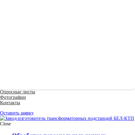
Опросные листы
Фотографии
Контакты
Оставить заявку
Close