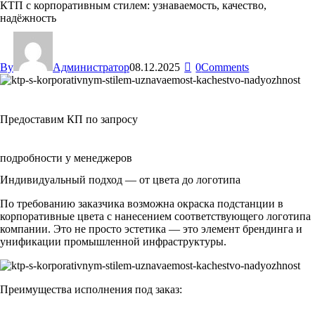
КТП с корпоративным стилем: узнаваемость, качество,
надёжность
By
Администратор
08.12.2025
0
Comments
Предоставим КП по запросу
подробности у менеджеров
Индивидуальный подход — от цвета до логотипа
По требованию заказчика возможна окраска подстанции в
корпоративные цвета с нанесением соответствующего логотипа
компании. Это не просто эстетика — это элемент брендинга и
унификации промышленной инфраструктуры.
Преимущества исполнения под заказ: