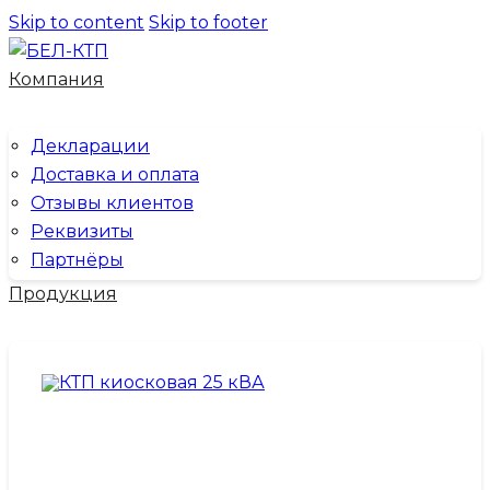
Skip to content
Skip to footer
Компания
Декларации
Доставка и оплата
Отзывы клиентов
Реквизиты
Партнёры
Продукция