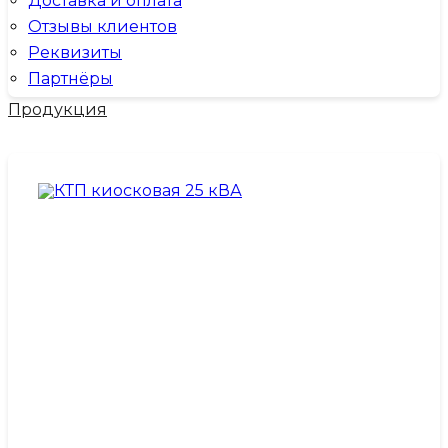
Доставка и оплата
Отзывы клиентов
Реквизиты
Партнёры
Продукция