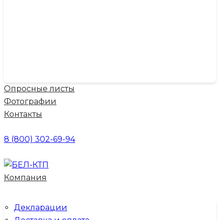
Опросные листы
Фотографии
Контакты
8 (800) 302-69-94
Компания
Декларации