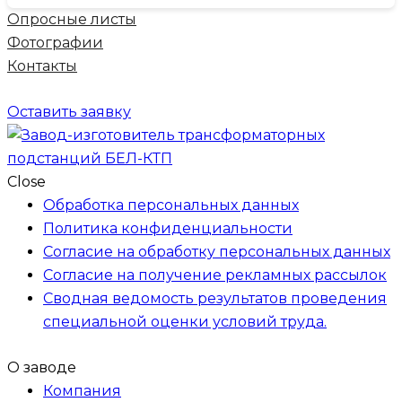
Опросные листы
Фотографии
Контакты
Оставить заявку
Close
Обработка персональных данных
Политика конфиденциальности
Согласие на обработку персональных данных
Согласие на получение рекламных рассылок
Сводная ведомость результатов проведения
специальной оценки условий труда.
О заводе
Компания