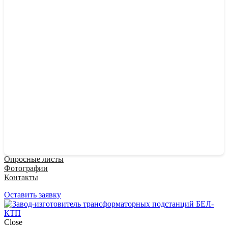
Опросные листы
Фотографии
Контакты
Оставить заявку
Close