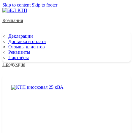
Skip to content
Skip to footer
Компания
Декларации
Доставка и оплата
Отзывы клиентов
Реквизиты
Партнёры
Продукция