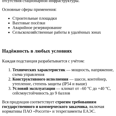
отсутствия стационарной инфраструктуры.
Основные сферы применения:
Строительные площадки
Вахтовые посёлки
Аварийное резервирование
Сельскохозяйственные работы в удалённых зонах
Надёжность в любых условиях
Каждая подстанция разрабатывается с учётом:
Технических характеристик
— мощность, напряжение,
схема управления
Конструктивного исполнения
— шасси, контейнер,
утепление, степень защиты (IP54 и выше)
Условий эксплуатации
— климат от –60 °C до +40 °C,
сейсмоустойчивость до 9 баллов
Вся продукция соответствует
строгим требованиям
государственного и коммерческого заказчика
, включая
нормативы ПАО «Россети» и техрегламенты ЕАЭС.