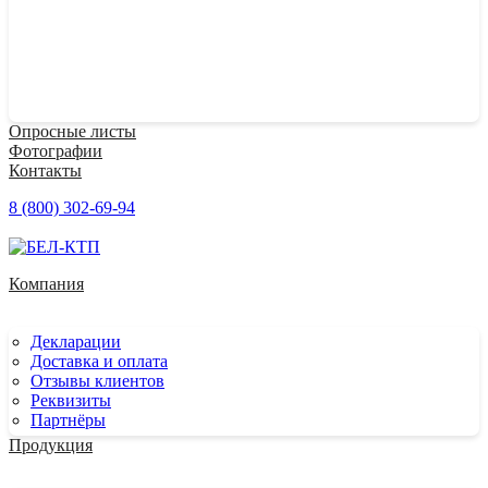
Опросные листы
Фотографии
Контакты
8 (800) 302-69-94
Компания
Декларации
Доставка и оплата
Отзывы клиентов
Реквизиты
Партнёры
Продукция