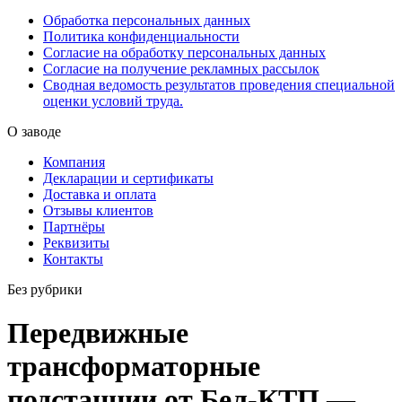
Обработка персональных данных
Политика конфиденциальности
Согласие на обработку персональных данных
Согласие на получение рекламных рассылок
Сводная ведомость результатов проведения специальной
оценки условий труда.
О заводе
Компания
Декларации и сертификаты
Доставка и оплата
Отзывы клиентов
Партнёры
Реквизиты
Контакты
Без рубрики
Передвижные
трансформаторные
подстанции от Бел-КТП —